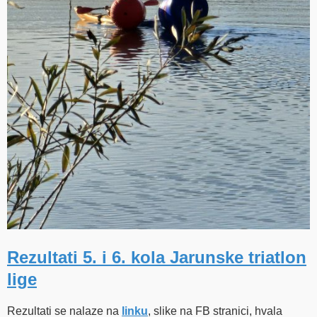
Rezultati 5. i 6. kola Jarunske triatlon
lige
Rezultati se nalaze na
linku
, slike na FB stranici, hvala